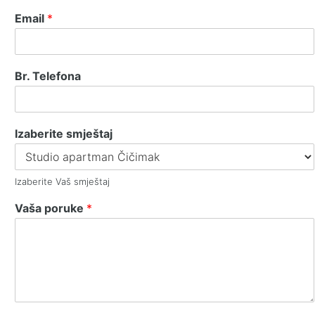
Email
*
Br. Telefona
Izaberite smještaj
Izaberite Vaš smještaj
Vaša poruke
*