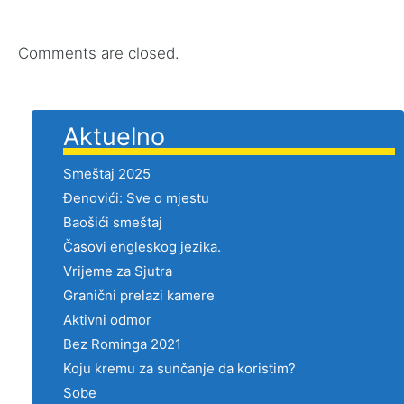
Comments are closed.
Aktuelno
Smeštaj 2025
Đenovići: Sve o mjestu
Baošići smeštaj
Časovi engleskog jezika.
Vrijeme za Sjutra
Granični prelazi kamere
Aktivni odmor
Bez Rominga 2021
Koju kremu za sunčanje da koristim?
Sobe