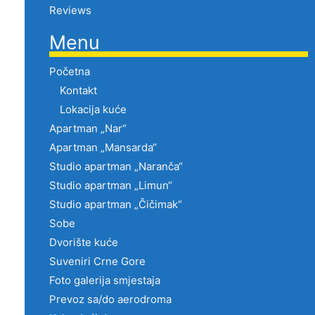
Reviews
Menu
Početna
Kontakt
Lokacija kuće
Apartman „Nar“
Apartman „Mansarda“
Studio apartman „Naranča“
Studio apartman „Limun“
Studio apartman „Čičimak“
Sobe
Dvorište kuće
Suveniri Crne Gore
Foto galerija smjestaja
Prevoz sa/do aerodroma