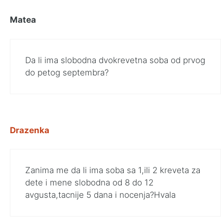
Matea
Da li ima slobodna dvokrevetna soba od prvog
do petog septembra?
Drazenka
Zanima me da li ima soba sa 1,ili 2 kreveta za
dete i mene slobodna od 8 do 12
avgusta,tacnije 5 dana i nocenja?Hvala