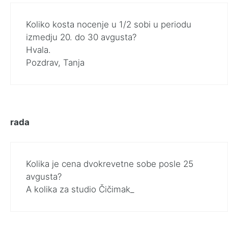
Koliko kosta nocenje u 1/2 sobi u periodu
izmedju 20. do 30 avgusta?
Hvala.
Pozdrav, Tanja
rada
Kolika je cena dvokrevetne sobe posle 25
avgusta?
A kolika za studio Čičimak_