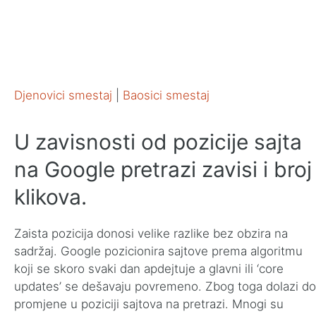
Djenovici smestaj
|
Baosici smestaj
U zavisnosti od pozicije sajta
na Google pretrazi zavisi i broj
klikova.
Zaista pozicija donosi velike razlike bez obzira na
sadržaj. Google pozicionira sajtove prema algoritmu
koji se skoro svaki dan apdejtuje a glavni ili ‘core
updates’ se dešavaju povremeno. Zbog toga dolazi do
promjene u poziciji sajtova na pretrazi. Mnogi su