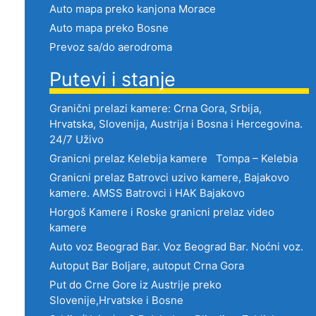
Auto mapa preko kanjona Morace
Auto mapa preko Bosne
Prevoz sa/do aerodroma
Putevi i stanje
Granični prelazi kamere: Crna Gora, Srbija,
Hrvatska, Slovenija, Austrija i Bosna i Hercegovina.
24/7 Uživo
Granicni prelaz Kelebija kamere Tompa – Kelebia
Granicni prelaz Batrovci uzivo kamere, Bajakovo
kamere. AMSS Batrovci i HAK Bajakovo
Horgoš Kamere i Roske granicni prelaz video
kamere
Auto voz Beograd Bar. Voz Beograd Bar. Noćni voz.
Autoput Bar Boljare, autoput Crna Gora
Put do Crne Gore iz Austrije preko
Slovenije,Hrvatske i Bosne