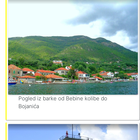
Pogled iz barke od Bebine kolibe do
Bojanića