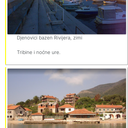
Djenovici bazen Rivijera, zimi
Tribine i noćne ure.