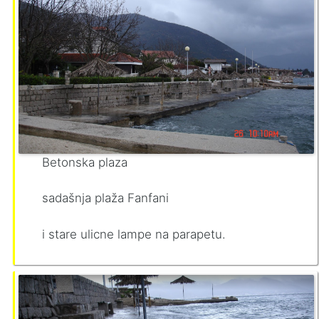
Betonska plaza
sadašnja plaža Fanfani
i stare ulicne lampe na parapetu.