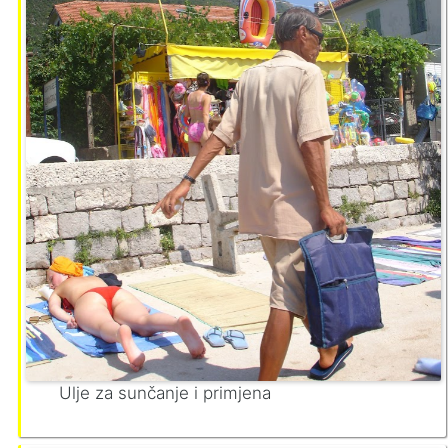
Ulje za sunčanje i primjena