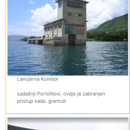
Lancjerna Kumbor
sadašnji PortoNovi, ovdje je zabranjen
pristup sada. granica!