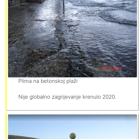
Plima na betonskoj plaži
Nije globalno zagrijevanje krenulo 2020.