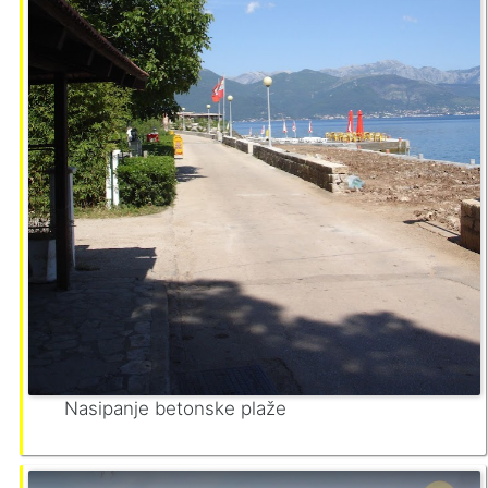
Nasipanje betonske plaže