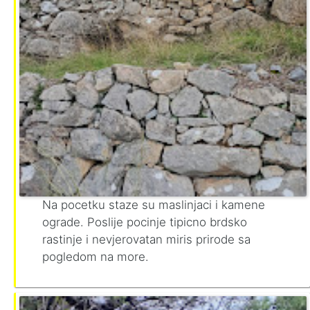
Na pocetku staze su maslinjaci i kamene
ograde. Poslije pocinje tipicno brdsko
rastinje i nevjerovatan miris prirode sa
pogledom na more.