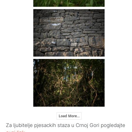
Load More...
Za ljubitelje pjesackih staza u Crnoj Gori pogledajte