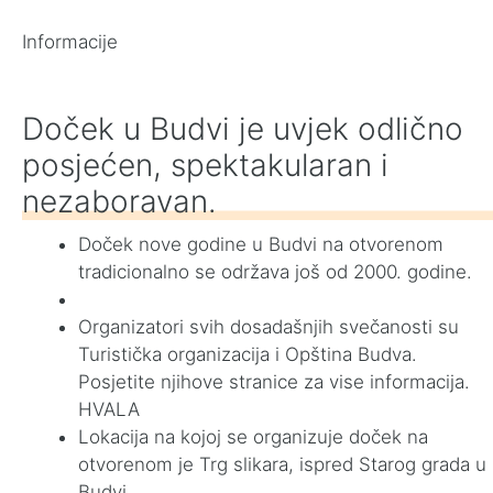
Informacije
Doček u Budvi je uvjek odlično
posjećen, spektakularan i
nezaboravan.
Doček nove godine u Budvi na otvorenom
tradicionalno se održava još od 2000. godine.
Organizatori svih dosadašnjih svečanosti su
Turistička organizacija i Opština Budva.
Posjetite njihove stranice za vise informacija.
HVALA
Lokacija na kojoj se organizuje doček na
otvorenom je Trg slikara, ispred Starog grada u
Budvi.