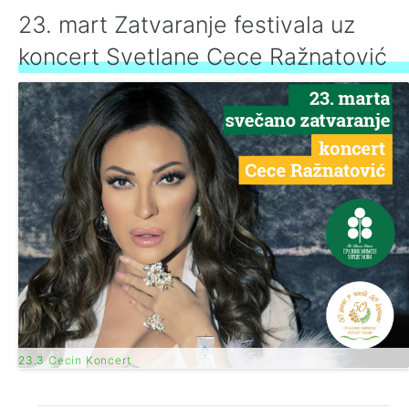
23. mart Zatvaranje festivala uz
koncert Svetlane Cece Ražnatović
23.3 Cecin Koncert