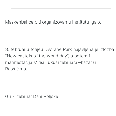
Maskenbal će biti organizovan u Institutu Igalo.
3. februar u foajeu Dvorane Park najavljena je izložba
“New castels of the world day”, a potom i
manifestacija Mirisi i ukusi februara –bazar u
Baošićima.
6. i 7. februar Dani Poljske