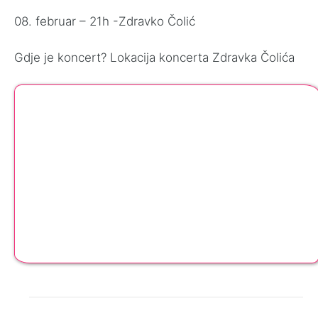
08. februar – 21h -Zdravko Čolić
Gdje je koncert? Lokacija koncerta Zdravka Čolića