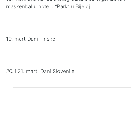
maskenbal u hotelu “Park” u Bijeloj.
19. mart Dani Finske
20. i 21. mart. Dani Slovenije