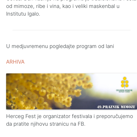
od mimoze, ribe i vina, kao i veliki maskenbal u
Institutu Igalo.
U medjuvremenu pogledajte program od lani
ARHIVA
Herceg Fest je organizator festivala i preporučujemo
da pratite njihovu stranicu na FB.