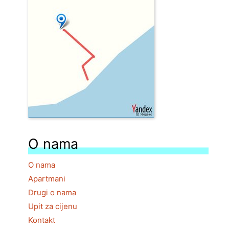
O nama
O nama
Apartmani
Drugi o nama
Upit za cijenu
Kontakt