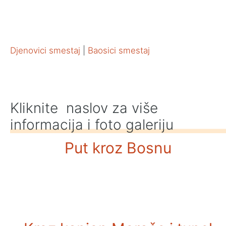
Djenovici smestaj
|
Baosici smestaj
Kliknite naslov za više
informacija i foto galeriju
Put kroz Bosnu