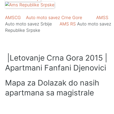
AMSCG Auto moto savez Crne Gore
AMSS
Auto moto savez Srbije
AMS RS
Auto moto savez
Republike Srpske
|Letovanje Crna Gora 2015 |
Apartmani Fanfani Djenovici
Mapa za Dolazak do nasih
apartmana sa magistrale