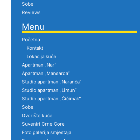
Sobe
Reviews
Menu
Početna
Kontakt
Lokacija kuće
Apartman „Nar“
Apartman „Mansarda“
Studio apartman „Naranča“
Studio apartman „Limun“
Studio apartman „Čičimak“
Sobe
Dvorište kuće
Suveniri Crne Gore
Foto galerija smjestaja