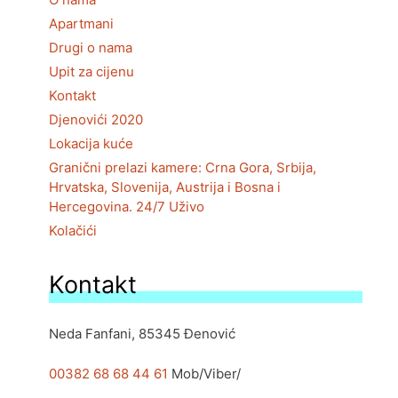
Apartmani
Drugi o nama
Upit za cijenu
Kontakt
Djenovići 2020
Lokacija kuće
Granični prelazi kamere: Crna Gora, Srbija,
Hrvatska, Slovenija, Austrija i Bosna i
Hercegovina. 24/7 Uživo
Kolačići
Kontakt
Neda Fanfani, 85345 Đenović
00382 68 68 44 61
Mob/Viber/